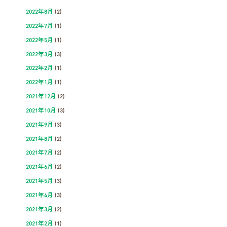
2022年8月
(2)
2022年7月
(1)
2022年5月
(1)
2022年3月
(3)
2022年2月
(1)
2022年1月
(1)
2021年12月
(2)
2021年10月
(3)
2021年9月
(3)
2021年8月
(2)
2021年7月
(2)
2021年6月
(2)
2021年5月
(3)
2021年4月
(3)
2021年3月
(2)
2021年2月
(1)