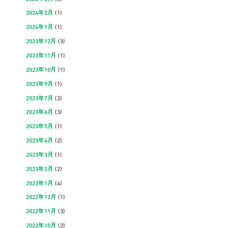
2024年2月
(1)
2024年1月
(1)
2023年12月
(3)
2023年11月
(1)
2023年10月
(1)
2023年9月
(1)
2023年7月
(2)
2023年6月
(3)
2023年5月
(1)
2023年4月
(2)
2023年3月
(1)
2023年2月
(2)
2023年1月
(4)
2022年12月
(1)
2022年11月
(3)
2022年10月
(2)