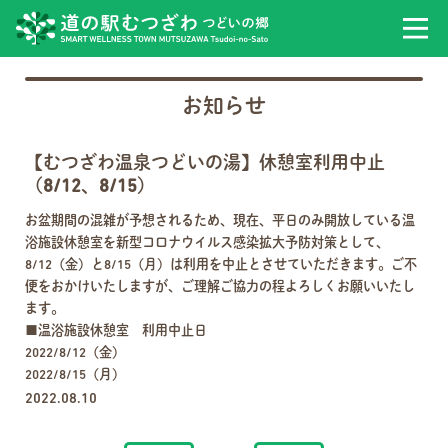
お知らせ
【むつざわ温泉つどいの湯】休憩室利用中止
（8/12、8/15）
お盆期間の混雑が予想されるため、現在、平日のみ開放している温
浴施設休憩室を新型コロナウイルス感染拡大予防対策として、
8/12（金）と8/15（月）は利用を中止とさせていただきます。ご不
便をおかけいたしますが、ご理解ご協力の程よろしくお願いいたし
ます。
■温浴施設休憩室 利用中止日
2022/8/12（金）
2022/8/15（月）
2022.08.10