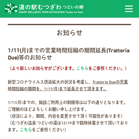
お知らせ
1/11(月)までの営業時間短縮の期間延長(Trattoria
Due)等のお知らせ
（より新しいお知らせがございます。
こちら
をご参照ください。）
新型コロナウイルス感染拡大の状況を考慮し、
Trattoria Dueの営業
時間短縮の期間を、1/11(月)まで延長させて頂きます。
1/11(月)までの、施設ご利用上の制限等は以下の通りとなります。
ご理解のほどよろしくお願い申し上げます。
（状況により、期間、内容を変更させて頂く可能性があります）
（むつざわ温泉 つどいの湯は12/19まで臨時休業させて頂いており
ます。
こちら
をご参照ください）