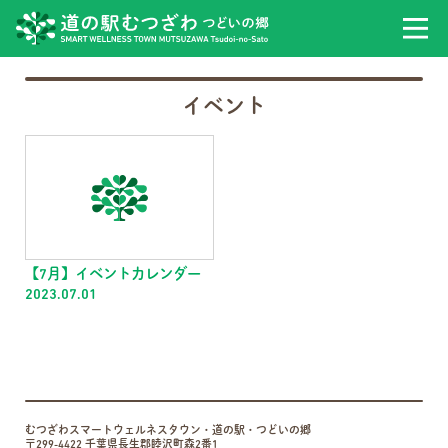
イベント
【7月】イベントカレンダー
2023.07.01
むつざわスマートウェルネスタウン・道の駅・つどいの郷
〒299-4422 千葉県長生郡睦沢町森2番1