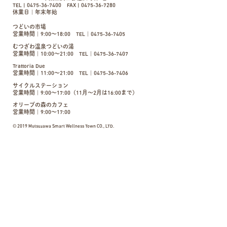
TEL | 0475-36-7400 FAX | 0475-36-7280
休業日｜年末年始
つどいの市場
営業時間｜9:00〜18:00 TEL｜0475-36-7405
むつざわ温泉つどいの湯
営業時間｜10:00〜21:00 TEL｜0475-36-7407
Trattoria Due
営業時間｜11:00〜21:00 TEL｜0475-36-7406
サイクルステーション
営業時間｜9:00～17:00（11月～2月は16:00まで）
オリーブの森のカフェ
営業時間｜9:00〜17:00
© 2019 Mutsuzawa Smart Wellness Town CO., LTD.