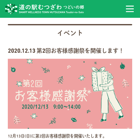
イベント
2020.12.13 第2回お客様感謝祭を開催します！
12月13日(日)に第2回お客様感謝祭を開催いたします。