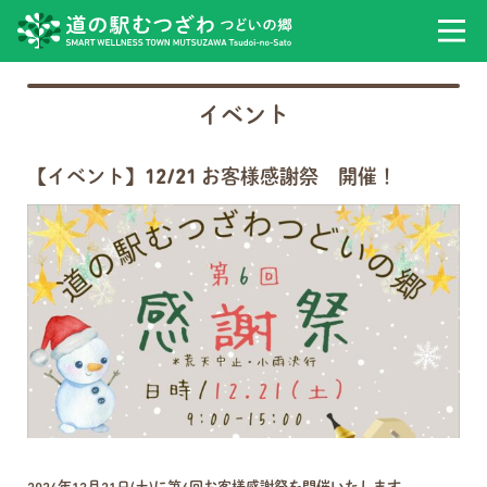
イベント
【イベント】12/21 お客様感謝祭 開催！